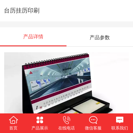
台历挂历印刷
产品详情
产品参数
首页
产品展示
在线电话
微信客服
联系我们