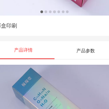
彩盒印刷
产品详情
产品参数